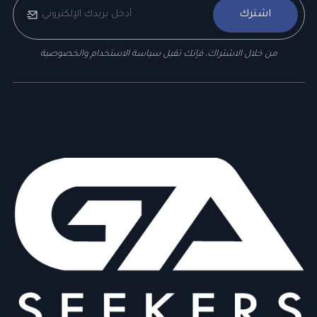
اشترك
من خلال الاشتراك، فإنك تقبل سياسة الاستخدام والخصوصية