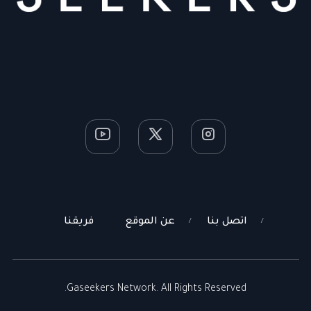
اتصل بنا
عن الموقع
فريقنا
Gaseekers Network. All Rights Reserved.