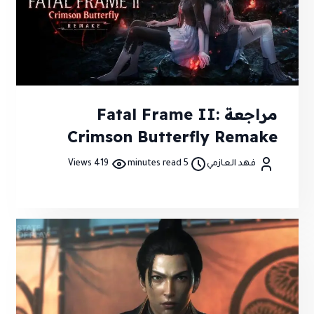
مراجعة Fatal Frame II:
Crimson Butterfly Remake
فهد العازمي
5 minutes read
419 Views