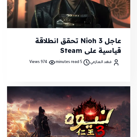
عاجل Nioh 3 تحقق انطلاقة
قياسية على Steam
فهد العازمي
5 minutes read
974 Views