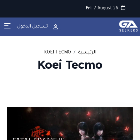
Fri
, 7 August 26
تسجيل الدخول
الرئيسية
/
KOEI TECMO
Koei Tecmo