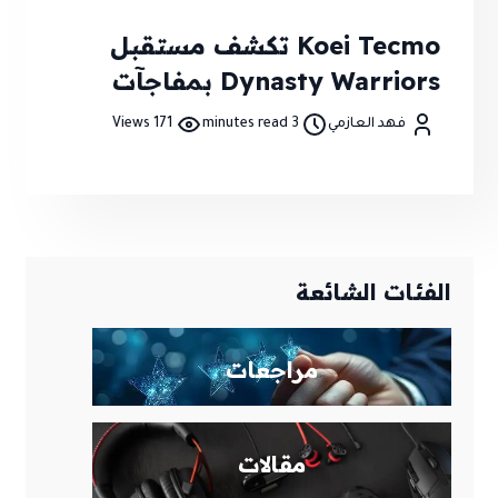
Koei Tecmo تكشف مستقبل
Dynasty Warriors بمفاجآت
فهد العازمي
3 minutes read
171 Views
الفئات الشائعة
مراجعات
مقالات