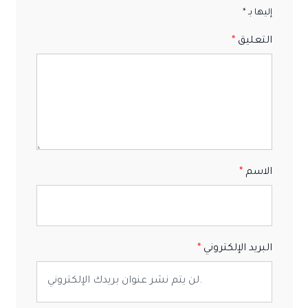
إليها بـ *
التعليق
الاسم
البريد الإلكتروني