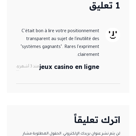
1 تعليق
C'était bon à lire votre positionnement
transparent au sujet de l'inutilité des
"systèmes gagnants". Rares l'expriment
clairement.
jeux casino en ligne
رد
منذ 3 أشهر
اترك تعليقاً
لن يتم نشر عنوان بريدك الإلكتروني. الحقول المطلوبة مشار