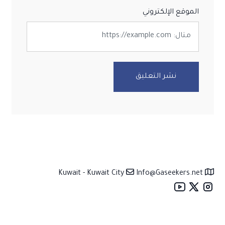
الموقع الإلكتروني
نشر التعليق
معلومات الموقع
Info@Gaseekers.net
Kuwait - Kuwait City