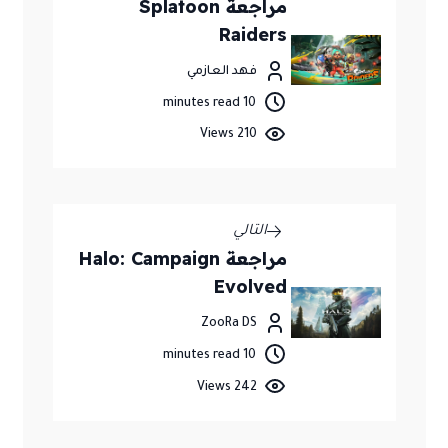
مراجعة Splatoon
Raiders
فهد العازمي
10 minutes read
210 Views
التالي
مراجعة Halo: Campaign
Evolved
ZooRa DS
10 minutes read
242 Views