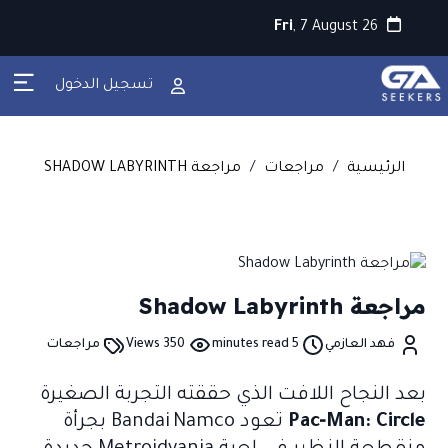
Fri
, 7 August 26
تسجيل الدخول
الرئيسية
/
مراجعات
/
مراجعة SHADOW LABYRINTH
مراجعة Shadow Labyrinth
فهد العازمي
5 minutes read
350 Views
مراجعات
بعد النجاح اللافت الذي حققته التجربة الصغيرة
Pac‑Man: Circle
تعود Bandai Namco بجرأة