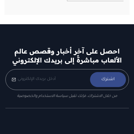
احصل على آخر أخبار وقصص عالم
الألعاب مباشرةً إلى بريدك الإلكتروني
اشترك
من خلال الاشتراك، فإنك تقبل سياسة الاستخدام والخصوصية