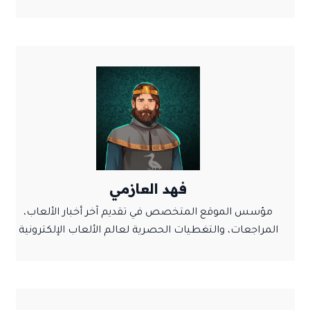
فهد العازمي
مؤسس الموقع المتخصص في تقديم آخر أخبار الألعاب،
المراجعات، والتغطيات الحصرية لعالم الألعاب الإلكترونية