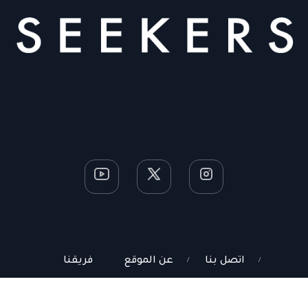
اتصل بنا
عن الموقع
فريقنا