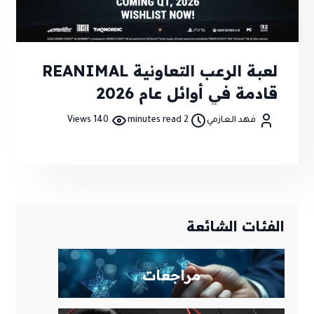
لعبة الرعب التعاونية REANIMAL
قادمة في أوائل عام 2026
فهد العازمي
2 minutes read
140 Views
الفئات الشائعة
مراجعات