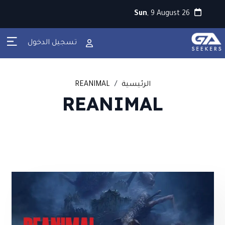
Sun
, 9 August 26
تسجيل الدخول
الرئيسية
/
REANIMAL
REANIMAL