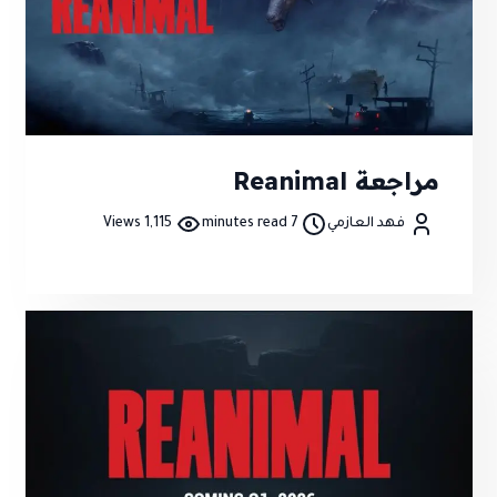
مراجعة Reanimal
فهد العازمي
7 minutes read
1,115 Views