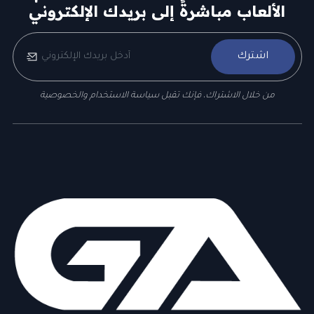
الألعاب مباشرةً إلى بريدك الإلكتروني
اشترك
من خلال الاشتراك، فإنك تقبل سياسة الاستخدام والخصوصية