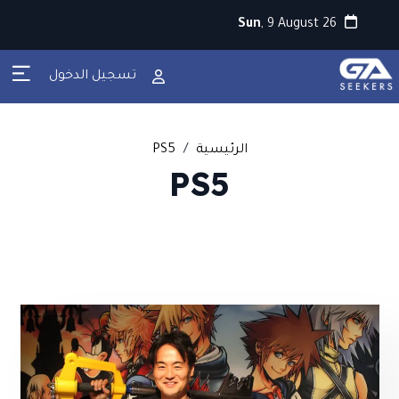
Sun
, 9 August 26
تسجيل الدخول
الرئيسية
/
PS5
PS5