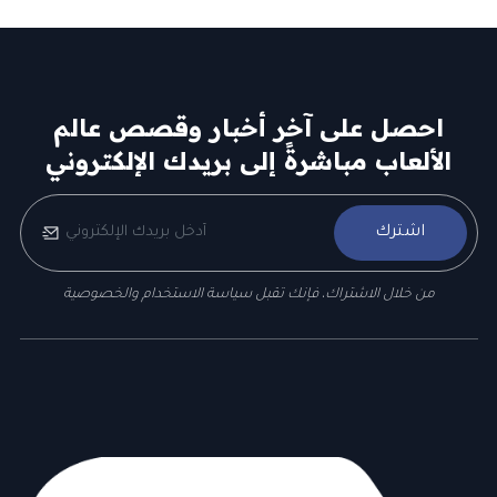
احصل على آخر أخبار وقصص عالم
الألعاب مباشرةً إلى بريدك الإلكتروني
اشترك
من خلال الاشتراك، فإنك تقبل سياسة الاستخدام والخصوصية