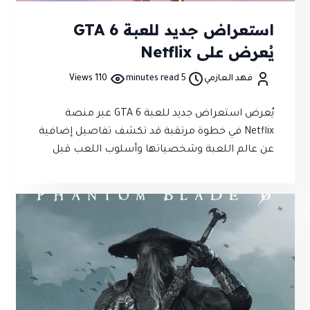
استعراض جديد للعبة GTA 6
يُعرض على Netflix
فهد العازمي
5 minutes read
110 Views
يُعرض استعراض جديد للعبة GTA 6 عبر منصة
Netflix في خطوة مرتقبة قد تكشف تفاصيل إضافية
عن عالم اللعبة وشخصياتها وأسلوب اللعب قبل
الإطلاق الرسمي