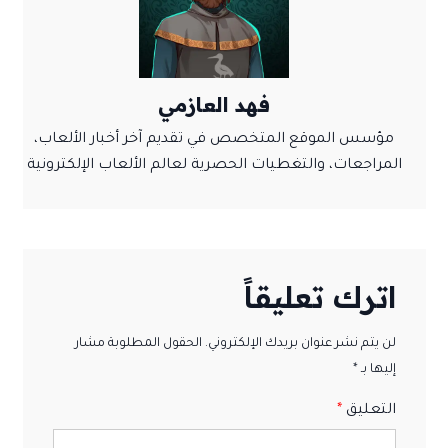
فهد العازمي
مؤسس الموقع المتخصص في تقديم آخر أخبار الألعاب،
المراجعات، والتغطيات الحصرية لعالم الألعاب الإلكترونية
اترك تعليقاً
لن يتم نشر عنوان بريدك الإلكتروني. الحقول المطلوبة مشار
إليها بـ *
التعليق