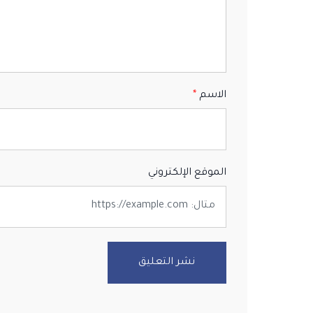
الاسم
الموقع الإلكتروني
نشر التعليق