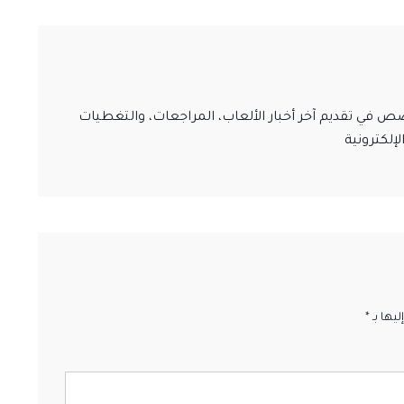
ي تقديم آخر أخبار الألعاب، المراجعات، والتغطيات
إلكترونية
ها بـ *