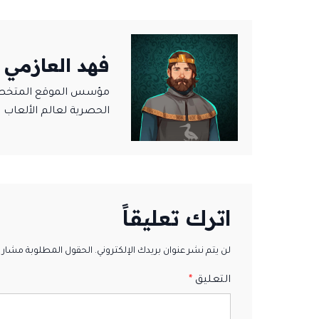
فهد العازمي
مؤسس الموقع المتخصص ف
الحصرية لعالم الألعاب ال
اترك تعليقاً
لن يتم نشر عنوان بريدك الإلكتروني. الحقول المطلوبة مشار إلي
التعليق