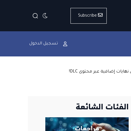
Subscribe
تسجيل الدخول
الفئات الشائعة
مراجعات