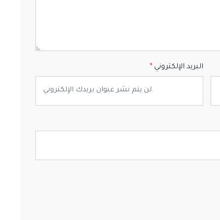
البريد الإلكتروني