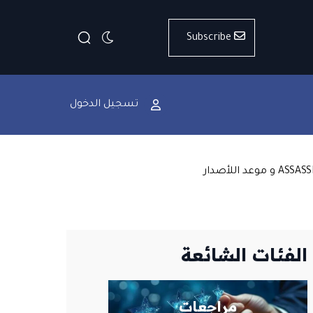
Subscribe
تسجيل الدخول
الفئات الشائعة
مراجعات