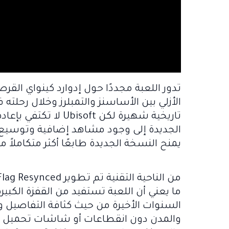
تدور اللعبة مجددًا حول إدوارد كينواي القر
الأزلي بين الأساسنز والتمبلرز وخلال رحلته
تاريخية شهيرة لكن ft
الجديدة إلى وجود مشاهد إضافية وتوسيع
يمنح النسخة الجديدة طابعًا أكثر متكاملاً من
السنوات الأخيرة من حيث كثافة التفاصيل وان
والمدن دون انقطاعات أو شاشات تحميل والمد