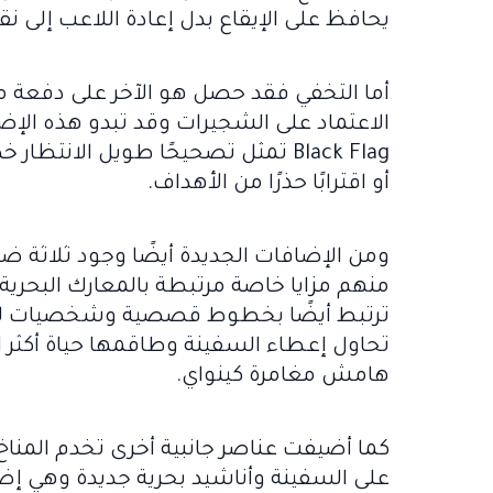
يحافظ على الإيقاع بدل إعادة اللاعب إلى نق
الاعتماد على الشجيرات وقد تبدو هذه الإضا
Black Flag تمثل تصحيحًا طويل الان
أو اقترابًا حذرًا من الأهداف.
ومن الإضافات الجديدة أيضًا وجود ثلاثة
منهم مزايا خاصة مرتبطة بالمعارك البحرية 
تحاول إعطاء السفينة وطاقمها حياة أكثر اس
هامش مغامرة كينواي.
كما أضيفت عناصر جانبية أخرى تخدم المناخ 
على السفينة وأناشيد بحرية جديدة وهي إضاف