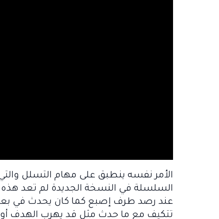
الأمر نفسه ينطبق على مهام التسلل والت
السلسلة في النسخة الجديدة لم تعد هذه ال
عند رصد طرف إصبع كما كان يحدث في بعض 
تتكيف مع ما حدث مثل قد يهرب الهدف أو 