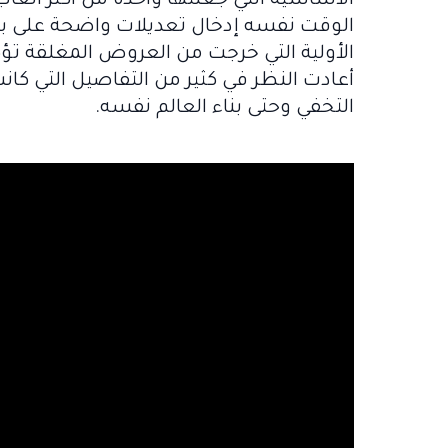
الوقت نفسه إدخال تعديلات واضحة على بنية
التخفي وحتى بناء العالم نفسه.