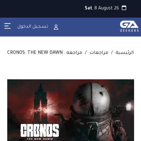
Sat
, 8 August 26
تسجيل الدخول
الرئيسية
/
مراجعات
/
مراجعة : CRONOS: THE NEW DAWN