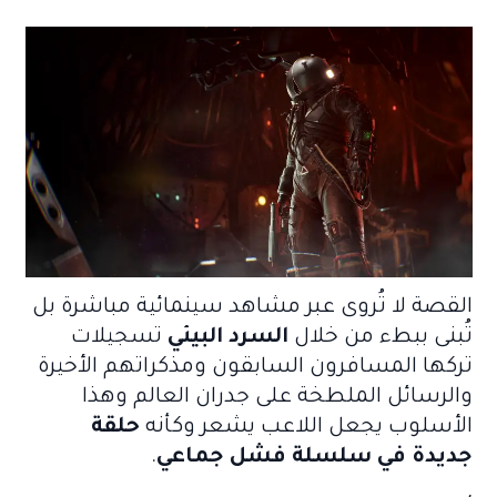
القصة لا تُروى عبر مشاهد سينمائية مباشرة بل
تُبنى ببطء من خلال
السرد البيئي
تسجيلات
تركها المسافرون السابقون ومذكراتهم الأخيرة
والرسائل الملطخة على جدران العالم وهذا
الأسلوب يجعل اللاعب يشعر وكأنه
حلقة
جديدة في سلسلة فشل جماعي
.