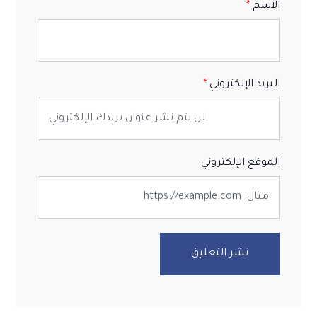
الاسم
البريد الإلكتروني
الموقع الإلكتروني
نشر التعليق