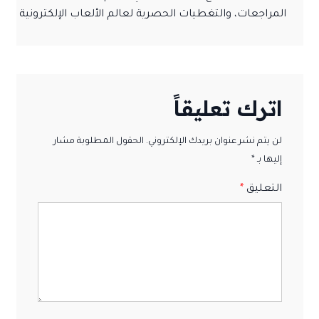
المراجعات، والتغطيات الحصرية لعالم الألعاب الإلكترونية
اترك تعليقاً
لن يتم نشر عنوان بريدك الإلكتروني. الحقول المطلوبة مشار
إليها بـ *
التعليق