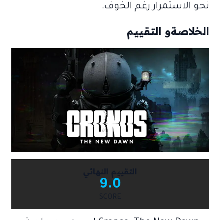
نحو الاستمرار رغم الخوف.
الخلاصةو التقييم
التقييم النهائي
9.0
SCORE