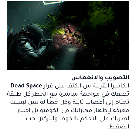
التصويب والانغماس
الكاميرا القريبة من الكتف على غرار
Dead Space
تضعك في مواجهة مباشرة مع الخطر كل طلقة
تحتاج إلى أعصاب ثابتة وكل خطأ له ثمن ليست
معركة لإظهار مهاراتك في الكومبو بل اختبار
لقدرتك على التحكم بالخوف والتركيز تحت
الضغط.