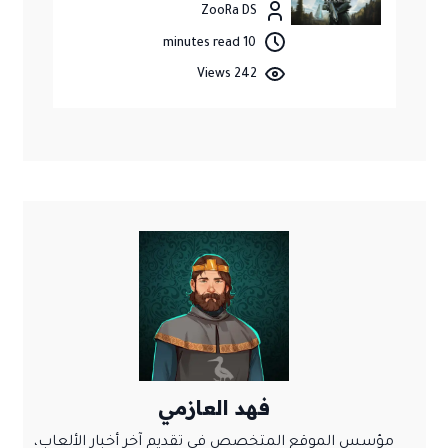
ZooRa DS
10 minutes read
242 Views
فهد العازمي
مؤسس الموقع المتخصص في تقديم آخر أخبار الألعاب،