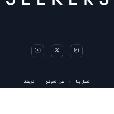
اتصل بنا
عن الموقع
فريقنا
Gaseekers Network. All Rights Reserved.