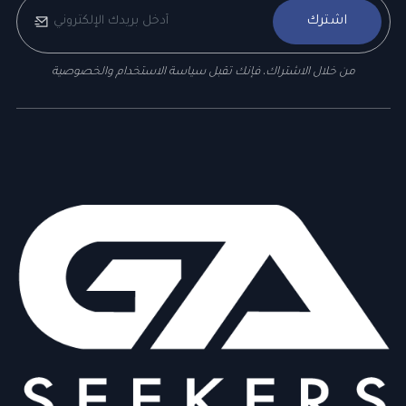
اشترك
من خلال الاشتراك، فإنك تقبل سياسة الاستخدام والخصوصية