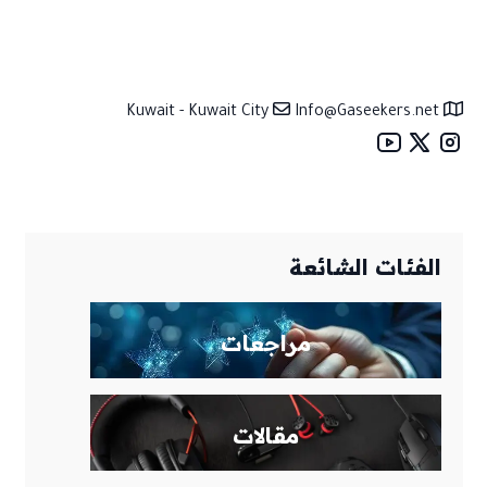
معلومات الموقع
Info@Gaseekers.net
Kuwait - Kuwait City
الفئات الشائعة
مراجعات
مقالات