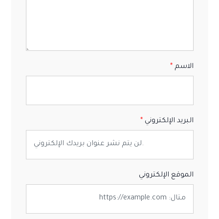
الاسم
البريد الإلكتروني
الموقع الإلكتروني