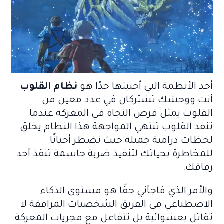
أحد الأنظمة التي أحببتها جدًا هو
نظام القلوب
أنت ووحشك تشتركان في عدد معين من
القلوب يمثل فرص النجاة في المعركة عندما
تنفد القلوب تنتهي المواجهة هذا النظام يخلق
لحظات درامية جميلة حيث تضطر أحيانًا
للمخاطرة بحياتك لتنفيذ ضربة حاسمة تنقذ أحد
رفاقك.
والأمر الذي فاجأني حقًا هو مستوى الذكاء
الاصطناعي في الفريق الشخصيات المرافقة لا
تقاتل بعشوائية بل تتفاعل مع مجريات المعركة