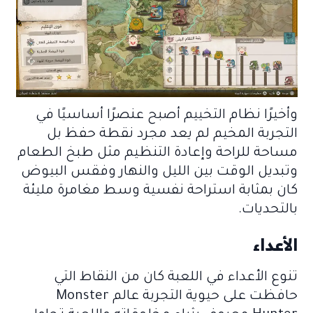
وأخيرًا نظام التخييم أصبح عنصرًا أساسيًا في
التجربة المخيم لم يعد مجرد نقطة حفظ بل
مساحة للراحة وإعادة التنظيم مثل طبخ الطعام
وتبديل الوقت بين الليل والنهار وفقس البيوض
كان بمثابة استراحة نفسية وسط مغامرة مليئة
بالتحديات.
الأعداء
تنوع الأعداء في اللعبة كان من النقاط التي
حافظت على حيوية التجربة عالم Monster