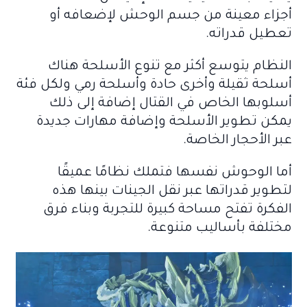
أجزاء معينة من جسم الوحش لإضعافه أو
تعطيل قدراته.
النظام يتوسع أكثر مع تنوع الأسلحة هناك
أسلحة ثقيلة وأخرى حادة وأسلحة رمي ولكل فئة
أسلوبها الخاص في القتال إضافة إلى ذلك
يمكن تطوير الأسلحة وإضافة مهارات جديدة
عبر الأحجار الخاصة.
أما الوحوش نفسها فتملك نظامًا عميقًا
لتطوير قدراتها عبر نقل الجينات بينها هذه
الفكرة تفتح مساحة كبيرة للتجربة وبناء فرق
مختلفة بأساليب متنوعة.