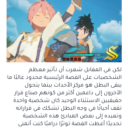
لكن في المقابل شعرت أن تأثير معظم
الشخصيات على القصة الرئيسية محدود غالبًا ما
يبقى البطل هو مركز الأحداث بينما يتحول
الآخرون إلى داعمين أكثر من كونهم صناع قرار
حقيقيين الاستثناء الوحيد كان شخصية واحدة
تقف أحيانًا في وجه البطل تشكك في قراراته
وتعيده إلى بعض المبادئ هذه الشخصية
تحديدًا أعطت القصة توترًا دراميًا كنت أتمنى