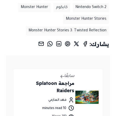
Nintendo Switch 2
كابكوم
Monster Hunter
Monster Hunter Stories
Monster Hunter Stories 3: Twisted Reflection
يشارك:
سابقًا
مراجعة Splatoon
Raiders
فهد العازمي
10 minutes read