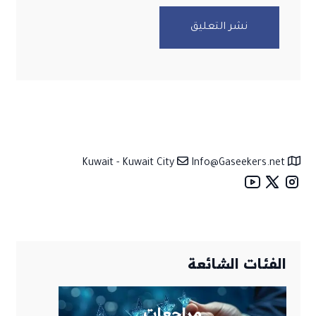
نشر التعليق
معلومات الموقع
Info@Gaseekers.net
Kuwait - Kuwait City
الفئات الشائعة
مراجعات