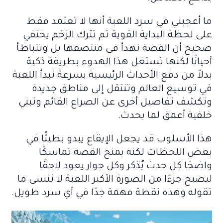
ما أعجبني في سرد اللعبة أنها لا تعتمد فقط
على لحظة البداية القوية ثم تترك الزخم يختفي
صحيح أن القصة تهدأ في منتصفها بل وتتباطأ
أحيانًا لكنها تستغل هذا الهدوء بطريقة ذكية
بدلاً من دفع الأحداث الرئيسية بسرعة تبدأ اللعبة
في توسيع العالم وتنتقل إلى مناطق جديدة
وتكشف تفاصيل أخرى عن الصراع القائم وتبني
خلفية أعمق لما يحدث.
هذا الأسلوب قد يجعل الإيقاع يبدو بطيئًا في
بعض اللحظات لكنه يمنح القصة تماسكًا
واضحًا كل حدث يُذكر وكل حوار يعود لاحقًا
ليصبح جزءًا من الصورة الأكبر اللعبة لا تنسى ما
تقوله وهذه نقطة مهمة جدًا في أي سرد طويل.