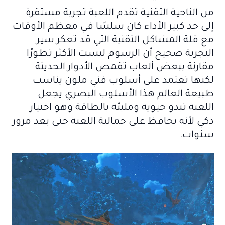
من الناحية التقنية تقدم اللعبة تجربة مستقرة
إلى حد كبير الأداء كان سلسًا في معظم الأوقات
مع قلة المشاكل التقنية التي قد تعكر سير
التجربة صحيح أن الرسوم ليست الأكثر تطورًا
مقارنة ببعض ألعاب تقمص الأدوار الحديثة
لكنها تعتمد على أسلوب فني ملون يناسب
طبيعة العالم هذا الأسلوب البصري يجعل
اللعبة تبدو حيوية ومليئة بالطاقة وهو اختيار
ذكي لأنه يحافظ على جمالية اللعبة حتى بعد مرور
سنوات.