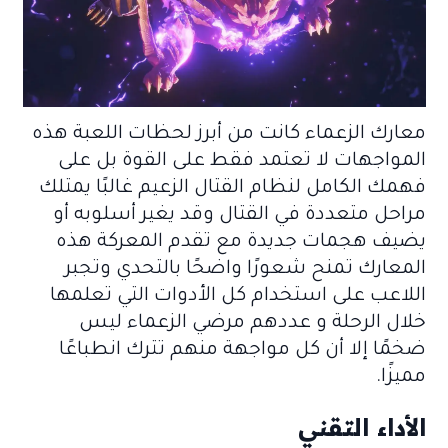
معارك الزعماء كانت من أبرز لحظات اللعبة هذه
المواجهات لا تعتمد فقط على القوة بل على
فهمك الكامل لنظام القتال الزعيم غالبًا يمتلك
مراحل متعددة في القتال وقد يغير أسلوبه أو
يضيف هجمات جديدة مع تقدم المعركة هذه
المعارك تمنح شعورًا واضحًا بالتحدي وتجبر
اللاعب على استخدام كل الأدوات التي تعلمها
خلال الرحلة و عددهم مرضي الزعماء ليس
ضخمًا إلا أن كل مواجهة منهم تترك انطباعًا
مميزًا.
الأداء التقني