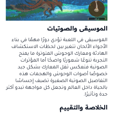
الموسيقى والصوتيات
الموسيقى في اللعبة تؤدي دورًا مهمًا في بناء
الأجواء الألحان تتغير بين لحظات الاستكشاف
الهادئة ومعارك الوحوش المتوترة ما يمنح
التجربة تنوعًا شعوريًا واضحًا أما المؤثرات
الصوتية فتعكس ثقل المعارك بشكل جيد
خصوصًا أصوات الوحوش والهجمات هذه
التفاصيل الصوتية الصغيرة تضيف إحساسًا
بالحياة داخل العالم وتجعل كل مواجهة تبدو أكثر
حدة وتأثيرًا.
الخلاصة والتقييم