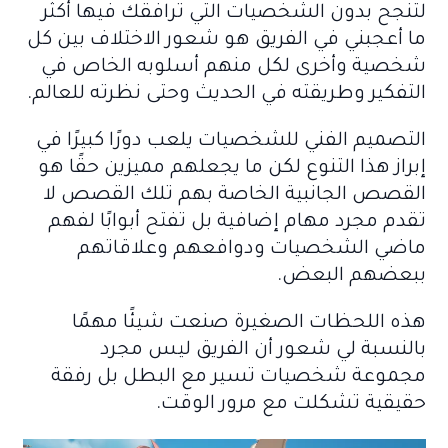
لتنجح بدون الشخصيات التي ترافقك فيها أكثر
ما أعجبني في الفريق هو شعور الاختلاف بين كل
شخصية وأخرى لكل منهم أسلوبه الخاص في
التفكير وطريقته في الحديث وحتى نظرته للعالم.
التصميم الفني للشخصيات يلعب دورًا كبيرًا في
إبراز هذا التنوع لكن ما يجعلهم مميزين حقًا هو
القصص الجانبية الخاصة بهم تلك القصص لا
تقدم مجرد مهام إضافية بل تفتح أبوابًا لفهم
ماضي الشخصيات ودوافعهم وعلاقاتهم
ببعضهم البعض.
هذه اللحظات الصغيرة صنعت شيئًا مهمًا
بالنسبة لي شعور أن الفريق ليس مجرد
مجموعة شخصيات تسير مع البطل بل رفقة
حقيقية تشكلت مع مرور الوقت.