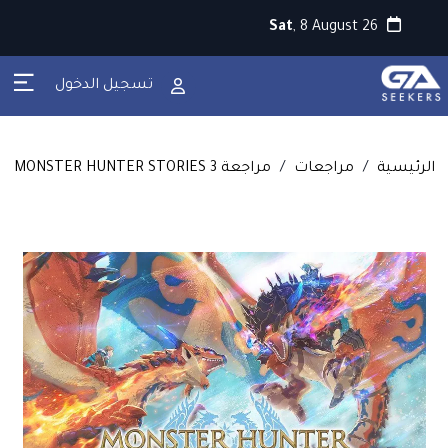
Sat
, 8 August 26
تسجيل الدخول
الرئيسية
/
مراجعات
/
مراجعة MONSTER HUNTER STORIES 3