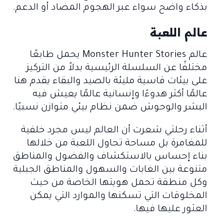
بذكاء واضح سواء عبر الهجوم المضاد أو الدعم.
عالم اللعبة
عالم
Monster Hunter Stories
يحمل طابعًا
مختلفًا عن السلسلة الرئيسية بدلاً من التركيز
على بيئات قاسية مليئة بالصيد والبقاء يقدم هنا
عالمًا أكثر هدوءًا وإنسانية عالمًا يعيش فيه
البشر والوحوش ضمن نظام بيئي متوازن نسبيًا.
أثناء رحلتي شعرت أن العالم ليس مجرد خلفية
للمغامرة بل مساحة تحاول اللعبة من خلالها
بناء إحساس بالاستكشاف والفضول والمناطق
متنوعة بين الغابات والسهول والمناطق الجبلية
وكل منطقة تحمل هويتها الخاصة من حيث
المخلوقات التي تسكنها والموارد التي يمكن
العثور عليها فيها.