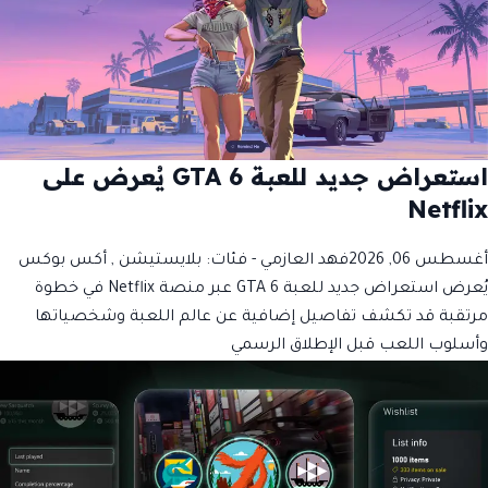
استعراض جديد للعبة GTA 6 يُعرض على
Netflix
أغسطس 06, 2026
فهد العازمي
- فئات:
بلايستيشن
,
أكس بوكس
يُعرض استعراض جديد للعبة GTA 6 عبر منصة Netflix في خطوة
مرتقبة قد تكشف تفاصيل إضافية عن عالم اللعبة وشخصياتها
وأسلوب اللعب قبل الإطلاق الرسمي