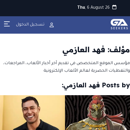
Thu
, 6 August 26
تسجيل الدخول
مؤلف: فهد العازمي
مؤسس الموقع المتخصص في تقديم آخر أخبار الألعاب، المراجعات،
والتغطيات الحصرية لعالم الألعاب الإلكترونية
Posts by فهد العازمي: